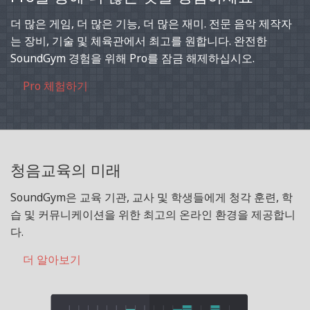
더 많은 게임, 더 많은 기능, 더 많은 재미. 전문 음악 제작자
는 장비, 기술 및 체육관에서 최고를 원합니다. 완전한
SoundGym 경험을 위해 Pro를 잠금 해제하십시오.
Pro 체험하기
청음교육의 미래
SoundGym은 교육 기관, 교사 및 학생들에게 청각 훈련, 학
습 및 커뮤니케이션을 위한 최고의 온라인 환경을 제공합니
다.
더 알아보기