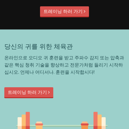
트레이닝 하러 가기
당신의 귀를 위한 체육관
온라인으로 오디오 귀 훈련을 받고 주파수 감지 또는 압축과
같은 핵심 청취 기술을 향상하고 전문가처럼 들리기 시작하
십시오. 언제나 어디서나. 훈련을 시작합시다!
트레이닝 하러 가기