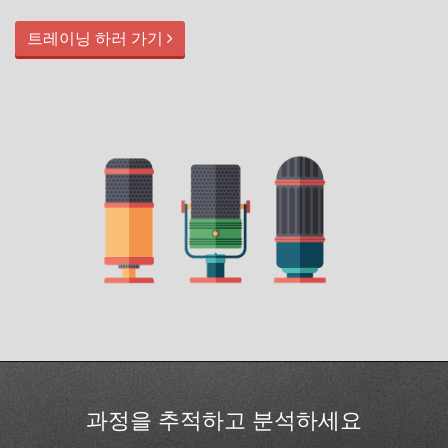
트레이닝 하러 가기
과정을 추적하고 분석하세요