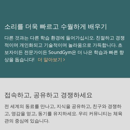
소리를 더욱 빠르고 수월하게 배우기
다른 것과는 다른 학습 환경에 들어가십시오. 친절하고 경쟁
적이며 개인화되고 기술적이며 놀라움으로 가득합니다. 초
보자이든 전문가이든 SoundGym은 더 나은 학습과 빠른 향
상을 돕습니다!
더 알아보기
접속하고, 공유하고 경쟁하세요
전 세계의 동료를 만나고, 지식을 공유하고, 친구와 경쟁하
고, 영감을 얻고, 동기를 유지하세요. 우리 커뮤니티는 체육
관의 중심에 있습니다.