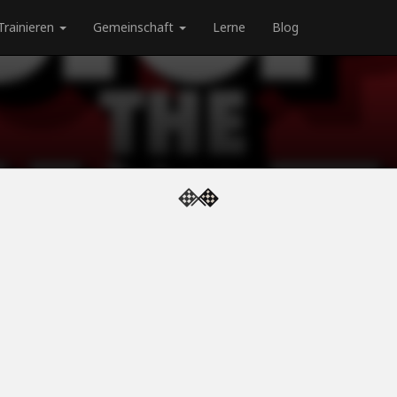
Trainieren
Gemeinschaft
Lerne
Blog