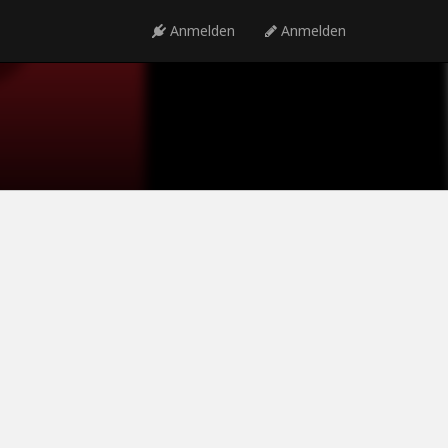
Anmelden
Anmelden