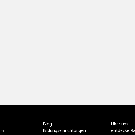
Blog
Über uns
Bildungseinrichtungen
entdecke R
im