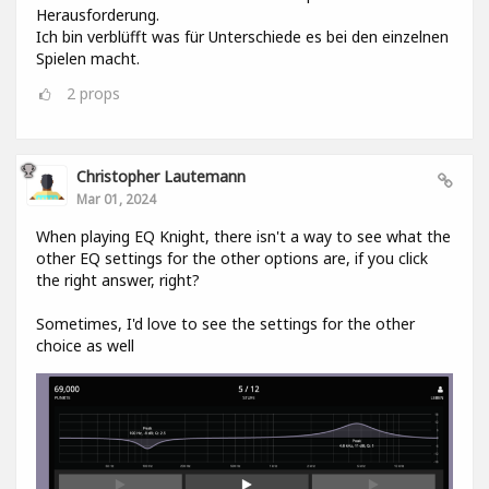
Herausforderung.
Ich bin verblüfft was für Unterschiede es bei den einzelnen
Spielen macht.
2
props
Christopher Lautemann
Mar 01, 2024
When playing EQ Knight, there isn't a way to see what the
other EQ settings for the other options are, if you click
the right answer, right?
Sometimes, I'd love to see the settings for the other
choice as well