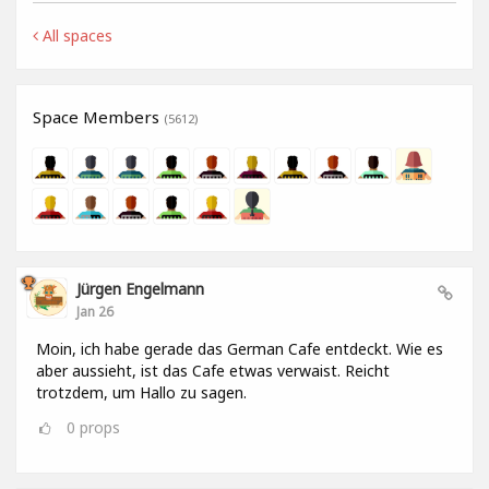
All spaces
Space Members
(5612)
Jürgen Engelmann
Jan 26
Moin, ich habe gerade das German Cafe entdeckt. Wie es
aber aussieht, ist das Cafe etwas verwaist. Reicht
trotzdem, um Hallo zu sagen.
0
props