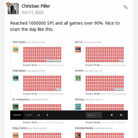
Christian Piller
Oct 17, 2023
Reached 1000000 SPI and all games over 90%. Nice to
start the day like this.