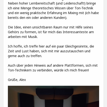
Neben hoher Lernbereitschaft (und Leidenschaft!) bringe
ich eine Menge theoretisches Wissen über Ton-Technik
und ein wenig praktische Erfahrung im Mixing mit (ich habe
bereits den ein oder anderen Kunden).
Die Idee, einen unsichtbaren Raum nur mit Hilfe seines
Gehörs zu formen, ist für mich das Interessanteste am
arbeiten mit Musik.
Ich hoffe, ich treffe hier auf ein paar Gleichgesinnte, die
Zeit und Lust haben, sich mit mir auszutauschen und
gerne auch zu treffen.
Auch über jeden Hinweis auf andere Plattformen, sich mit
Ton-Technikern zu verbinden, würde ich mich freuen!
Grüße, Alex