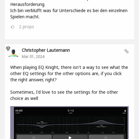
Herausforderung.
Ich bin verblüfft was für Unterschiede es bei den einzelnen
Spielen macht.
2
props
Christopher Lautemann
Mar 01, 2024
When playing EQ Knight, there isn't a way to see what the
other EQ settings for the other options are, if you click
the right answer, right?
Sometimes, I'd love to see the settings for the other
choice as well