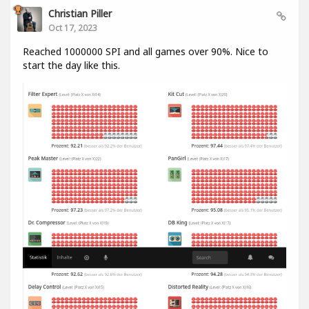
Christian Piller
Oct 17, 2023
Reached 1000000 SPI and all games over 90%. Nice to
start the day like this.