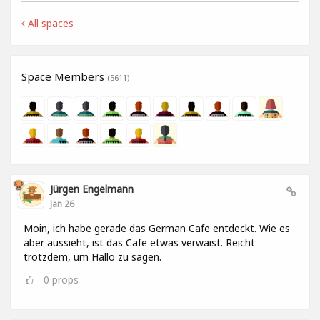
All spaces
Space Members
(5611)
Jürgen Engelmann
Jan 26
Moin, ich habe gerade das German Cafe entdeckt. Wie es
aber aussieht, ist das Cafe etwas verwaist. Reicht
trotzdem, um Hallo zu sagen.
0
props