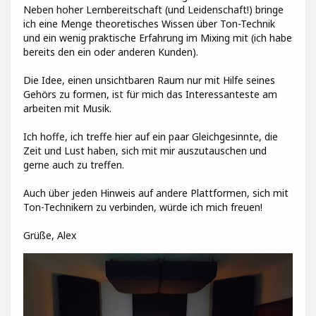
Neben hoher Lernbereitschaft (und Leidenschaft!) bringe
ich eine Menge theoretisches Wissen über Ton-Technik
und ein wenig praktische Erfahrung im Mixing mit (ich habe
bereits den ein oder anderen Kunden).
Die Idee, einen unsichtbaren Raum nur mit Hilfe seines
Gehörs zu formen, ist für mich das Interessanteste am
arbeiten mit Musik.
Ich hoffe, ich treffe hier auf ein paar Gleichgesinnte, die
Zeit und Lust haben, sich mit mir auszutauschen und
gerne auch zu treffen.
Auch über jeden Hinweis auf andere Plattformen, sich mit
Ton-Technikern zu verbinden, würde ich mich freuen!
Grüße, Alex