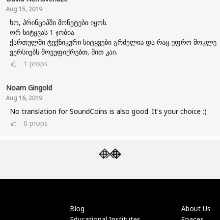
Aug 15, 2019
ხო, პრინციპში მონეტები იყოს.
ორ სიტყვას 1 ჯობია.
ქართულში ტექნიკური სიტყვები გრძელია და რაც უფრო მოკლე
ვერსიებს მოვუფიქრებთ, მით კაი.
1
props
Noam Gingold
Aug 16, 2019
No translation for SoundCoins is also good. It's your choice :)
0
props
Blog
About Us
Educational Institutes
Spaces