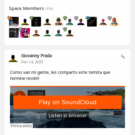
Space Members
(131)
Giovanny Prada
Dec 14, 2023
Como van mi gente, les comparto este temita que
termine recién!