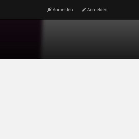
Anmelden
Anmelden