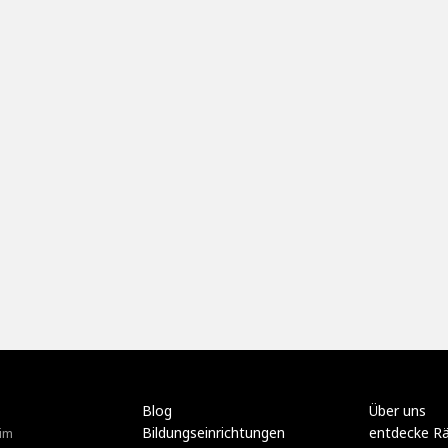
Blog
Über uns
Bildungseinrichtungen
entdecke R
im