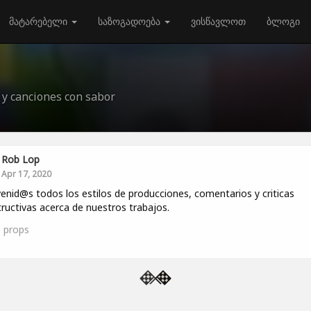
მატარებელი
საზოგადოება
ვისწავლოთ
ბლოგი
 y canciones con sabor
Rob Lop
Apr 17, 2020
enid@s todos los estilos de producciones, comentarios y criticas
ructivas acerca de nuestros trabajos.
5
props