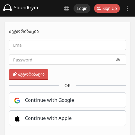
SoundGym
Login
Sign Up
ავტორიზაცია
ავტორიზაცია
OR
Continue with Google
Continue with Apple