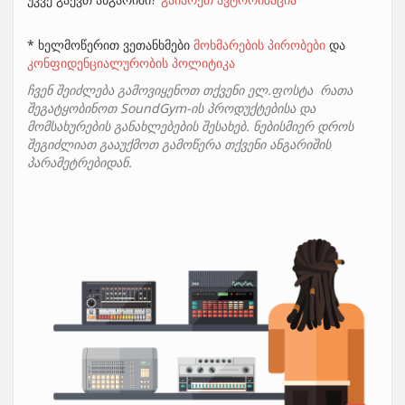
* ხელმოწერით ვეთანხმები
მოხმარების პირობები
და
კონფიდენციალურობის პოლიტიკა
ჩვენ შეიძლება გამოვიყენოთ თქვენი ელ.ფოსტა რათა
შეგატყობინოთ SoundGym-ის პროდუქტებისა და
მომსახურების განახლებების შესახებ. ნებისმიერ დროს
შეგიძლიათ გააუქმოთ გამოწერა თქვენი ანგარიშის
პარამეტრებიდან.