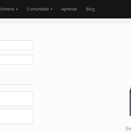
Entrena
Comunidad
Aprende
Blog
En