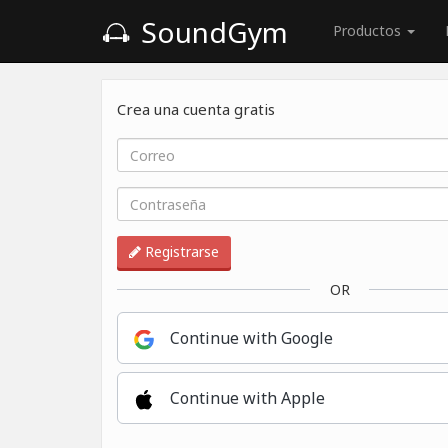
SoundGym
Productos
Crea una cuenta gratis
Registrarse
OR
Continue with Google
Continue with Apple