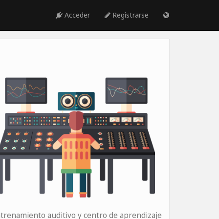
Acceder
Registrarse
trenamiento auditivo y centro de aprendizaje