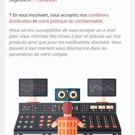
* En vous inscrivant, vous acceptez nos
conditions
d'utilisation
et
notre politique de confidentialité.
Nous serons susceptibles de vous envoyer un e-mail
pour vous informer des mises à jour et astuces sur nos
produits ainsi que pour les notifications d'activité. Vous
pouvez à tout moment vous désinscrire dans les
paramètres de votre compte.