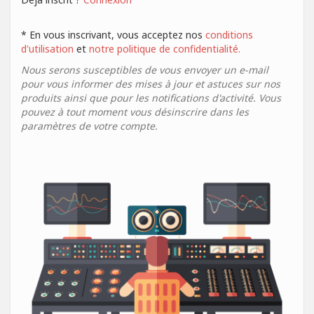
* En vous inscrivant, vous acceptez nos
conditions
d'utilisation
et
notre politique de confidentialité.
Nous serons susceptibles de vous envoyer un e-mail
pour vous informer des mises à jour et astuces sur nos
produits ainsi que pour les notifications d'activité. Vous
pouvez à tout moment vous désinscrire dans les
paramètres de votre compte.