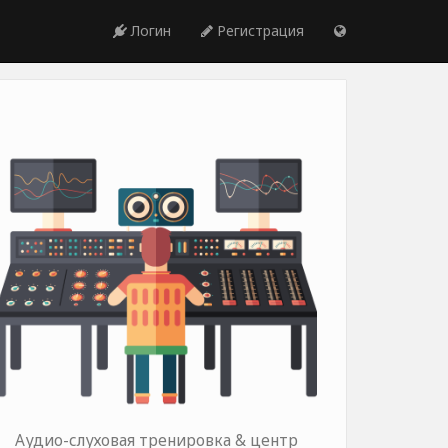
Логин
Регистрация
Аудио-слуховая тренировка & центр