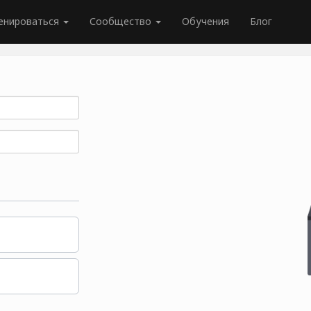
енироваться
Сообщество
Обучения
Блог