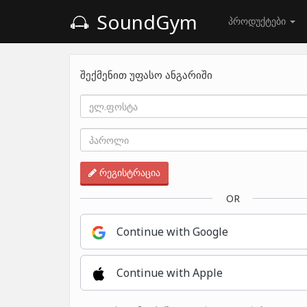
SoundGym
პროდუქტები
შექმენით უფასო ანგარიში
რეგისტრაცია
OR
Continue with Google
Continue with Apple