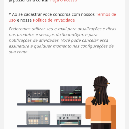
* Ao se cadastrar você concorda com nossos
Termos de
Uso
e nossa
Política de Privacidade
Poderemos utilizar seu e-mail para atualizações e dicas
nos produtos e serviços do SoundGym, e para
notificações de atividades. Você pode cancelar essa
assinatura a qualquer momento nas configurações de
sua conta.