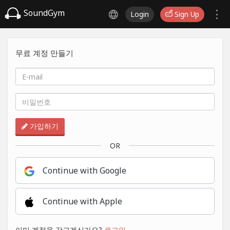
SoundGym
Login
Sign Up
무료 계정 만들기
가입하기
OR
Continue with Google
Continue with Apple
이미 계정을 갖고계신가요?
로그인