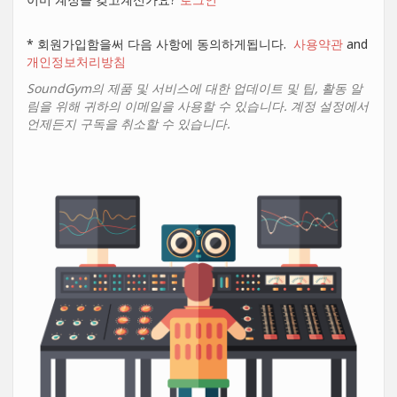
* 회원가입함을써 다음 사항에 동의하게됩니다.
사용약관
and
개인정보처리방침
SoundGym의 제품 및 서비스에 대한 업데이트 및 팁, 활동 알
림을 위해 귀하의 이메일을 사용할 수 있습니다. 계정 설정에서
언제든지 구독을 취소할 수 있습니다.