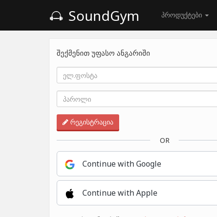
SoundGym
პროდუქტები
შექმენით უფასო ანგარიში
რეგისტრაცია
OR
Continue with Google
Continue with Apple