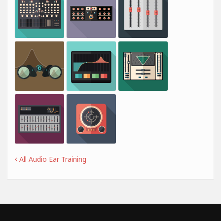
All Audio Ear Training