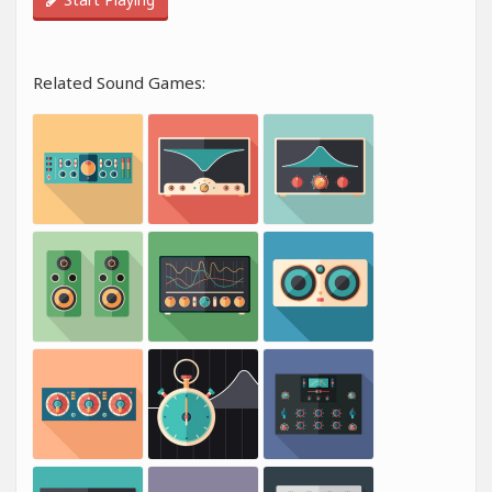
Related Sound Games: