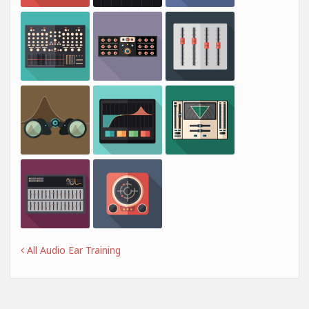
All Audio Ear Training