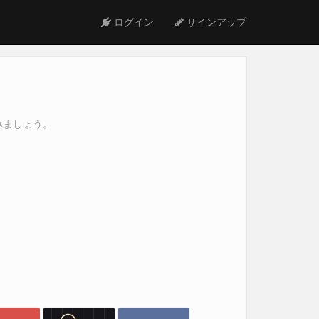
ログイン
サインアップ
みましょう。