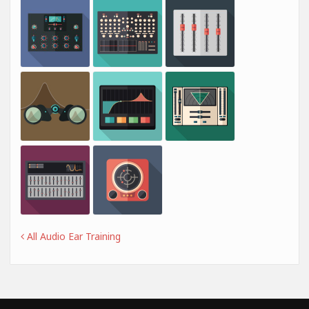
All Audio Ear Training