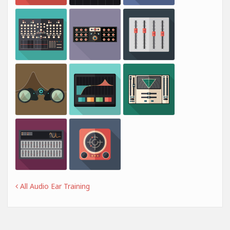
All Audio Ear Training