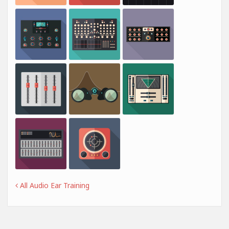
All Audio Ear Training