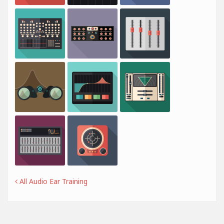
All Audio Ear Training