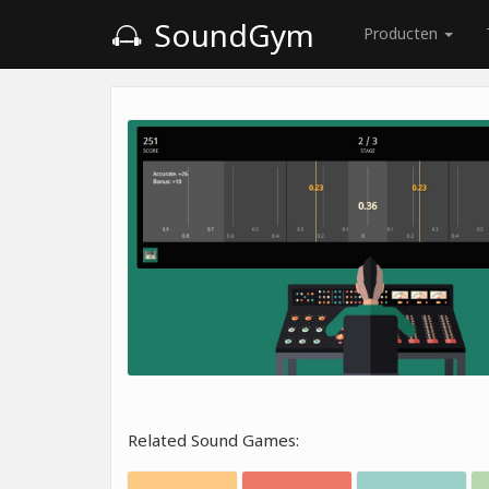
SoundGym
Producten
Related Sound Games: