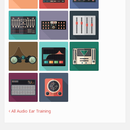
All Audio Ear Training