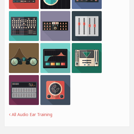
All Audio Ear Training