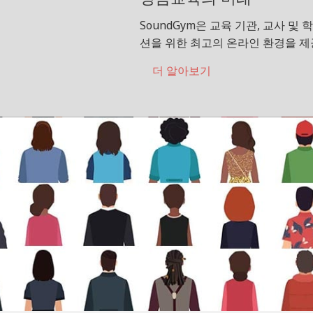
SoundGym은 교육 기관, 교사 및
션을 위한 최고의 온라인 환경을 제
더 알아보기