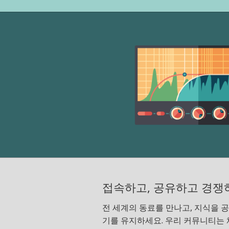
접속하고, 공유하고 경쟁
전 세계의 동료를 만나고, 지식을 공
기를 유지하세요. 우리 커뮤니티는 