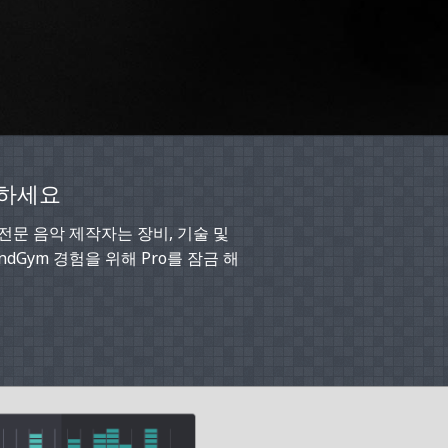
험하세요
. 전문 음악 제작자는 장비, 기술 및
dGym 경험을 위해 Pro를 잠금 해