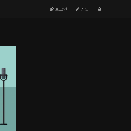
로그인
가입