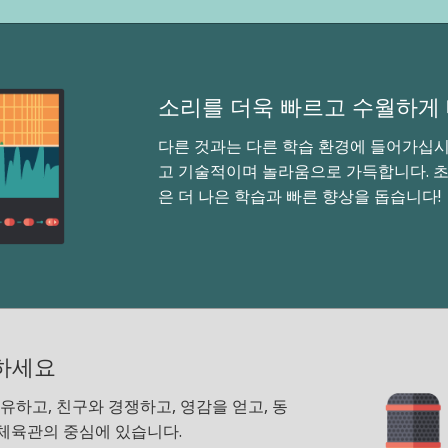
소리를 더욱 빠르고 수월하게
다른 것과는 다른 학습 환경에 들어가십
고 기술적이며 놀라움으로 가득합니다. 초
은 더 나은 학습과 빠른 향상을 돕습니다
하세요
유하고, 친구와 경쟁하고, 영감을 얻고, 동
체육관의 중심에 있습니다.