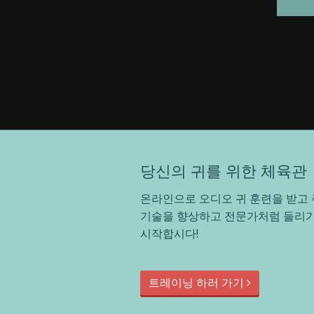
당신의 귀를 위한 체육관
온라인으로 오디오 귀 훈련을 받고 
기술을 향상하고 전문가처럼 들리기
시작합시다!
트레이닝 하러 가기