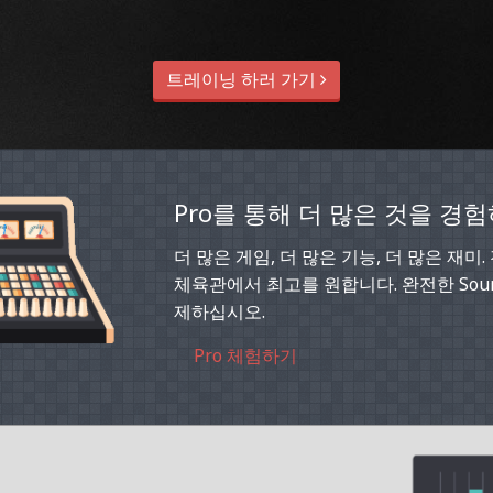
트레이닝 하러 가기
Pro를 통해 더 많은 것을 경
더 많은 게임, 더 많은 기능, 더 많은 재미
체육관에서 최고를 원합니다. 완전한 Soun
제하십시오.
Pro 체험하기