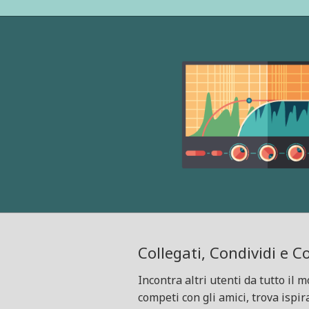
Collegati, Condividi e 
Incontra altri utenti da tutto il 
competi con gli amici, trova ispir