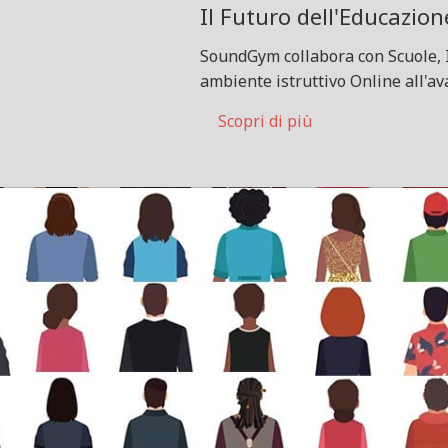
Il Futuro dell'Educazion
SoundGym collabora con Scuole, 
ambiente istruttivo Online all'a
Scopri di più