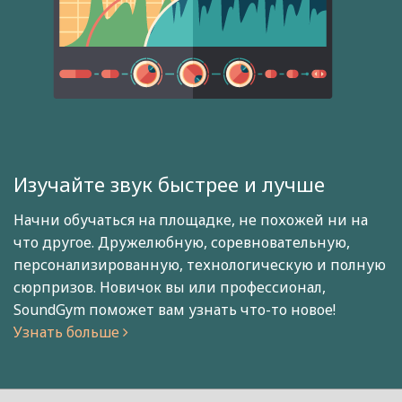
Изучайте звук быстрее и лучше
Начни обучаться на площадке, не похожей ни на
что другое. Дружелюбную, соревновательную,
персонализированную, технологическую и полную
сюрпризов. Новичок вы или профессионал,
SoundGym поможет вам узнать что-то новое!
Узнать больше