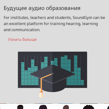
Будущее аудио образования
For institutes, teachers and students, SoundGym can be
an excellent platform for training hearing, learning
and communication.
Узнать больше