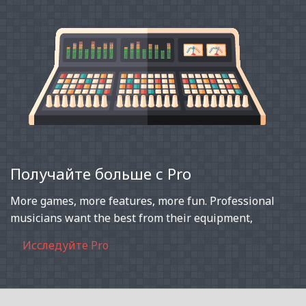
Получайте больше с Pro
More games, more features, more fun. Professional
musicians want the best from their equipment,
Исследуйте Pro