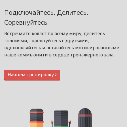
Подключайтесь. Делитесь.
Соревнуйтесь
Встречайте коллег по всему миру, делитесь
знаниями, соревнуйтесь с друзьями,
вдохновляйтесь и оставайтесь мотивированными:
наше коммьюнити в сердце тренажерного зала.
Начнём тренировку