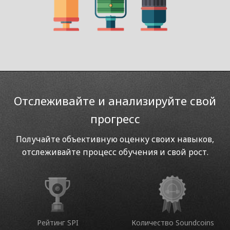
Отслеживайте и анализируйте свой
прогресс
Получайте объективную оценку своих навыков,
отслеживайте процесс обучения и свой рост.
Рейтинг SPI
Количество Soundcoins