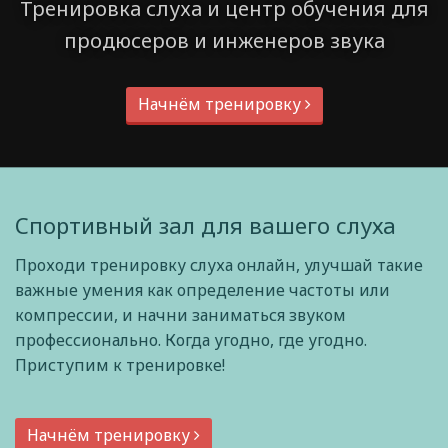
Тренировка слуха и центр обучения для
продюсеров и инженеров звука
Начнём тренировку
Спортивный зал для вашего слуха
Проходи тренировку слуха онлайн, улучшай такие
важные умения как определение частоты или
компрессии, и начни заниматься звуком
профессионально. Когда угодно, где угодно.
Приступим к тренировке!
Начнём тренировку