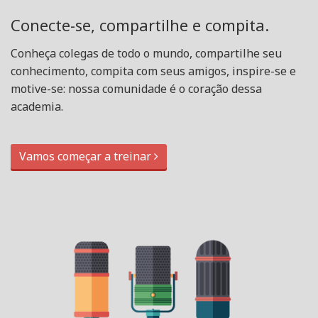
Conecte-se, compartilhe e compita.
Conheça colegas de todo o mundo, compartilhe seu
conhecimento, compita com seus amigos, inspire-se e
motive-se: nossa comunidade é o coração dessa
academia.
Vamos começar a treinar