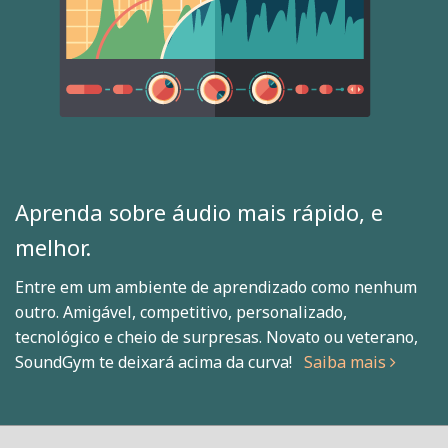
Aprenda sobre áudio mais rápido, e
melhor.
Entre em um ambiente de aprendizado como nenhum
outro. Amigável, competitivo, personalizado,
tecnológico e cheio de surpresas. Novato ou veterano,
SoundGym te deixará acima da curva!
Saiba mais