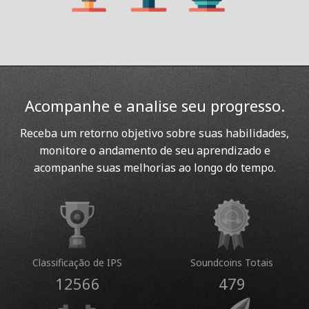
Acompanhe e analise seu progresso.
Receba um retorno objetivo sobre suas habilidades,
monitore o andamento de seu aprendizado e
acompanhe suas melhorias ao longo do tempo.
Classificação de IPS
Soundcoins Totais
12566
479