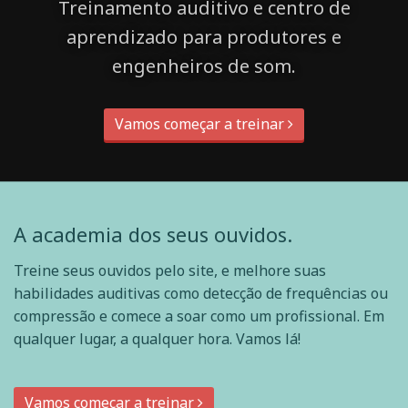
Treinamento auditivo e centro de
aprendizado para produtores e
engenheiros de som.
Vamos começar a treinar
A academia dos seus ouvidos.
Treine seus ouvidos pelo site, e melhore suas
habilidades auditivas como detecção de frequências ou
compressão e comece a soar como um profissional. Em
qualquer lugar, a qualquer hora. Vamos lá!
Vamos começar a treinar