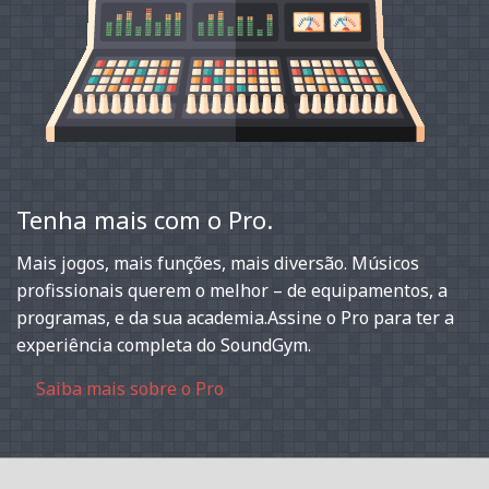
Tenha mais com o Pro.
Mais jogos, mais funções, mais diversão. Músicos
profissionais querem o melhor – de equipamentos, a
programas, e da sua academia.Assine o Pro para ter a
experiência completa do SoundGym.
Saiba mais sobre o Pro