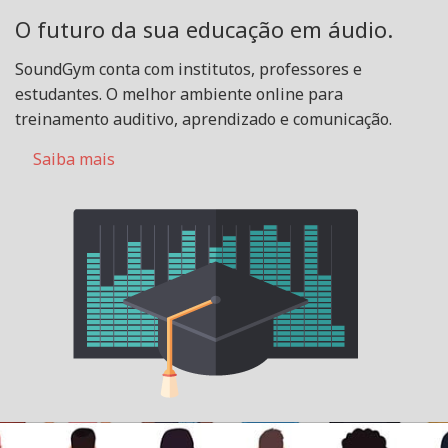
O futuro da sua educação em áudio.
SoundGym conta com institutos, professores e
estudantes. O melhor ambiente online para
treinamento auditivo, aprendizado e comunicação.
Saiba mais