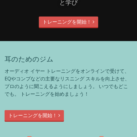
と学び
トレーニングを開始！
耳のためのジム
オーディオ イヤー トレーニングをオンラインで受けて、
EQやコンプなどの主要なリスニング スキルを向上させ、
プロのように聞こえるようにしましょう。 いつでもどこ
でも。 トレーニングを始めましょう！
トレーニングを開始！