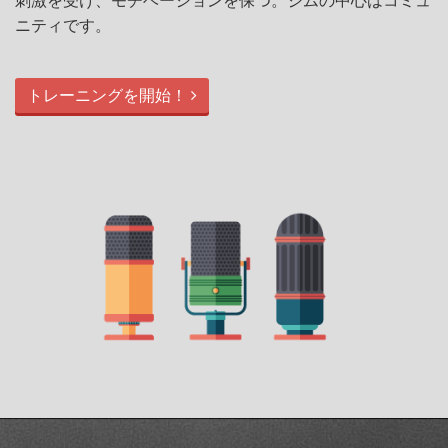
刺激を受け、モチベーションを保つ。ジムの中心はコミュ
ニティです。
トレーニングを開始！