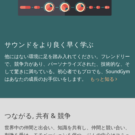
サウンドをより良く早く学ぶ
他にはない環境に足を踏み入れてください。フレンドリー
で、競争力があり、パーソナライズされた、技術的な、そ
して驚きに満ちている。初心者でもプロでも、SoundGym
はあなたの成長のお手伝いをします。
もっと知る
つながる, 共有 & 競争
世界中の仲間と出会い、知識を共有し、仲間と競い合い、