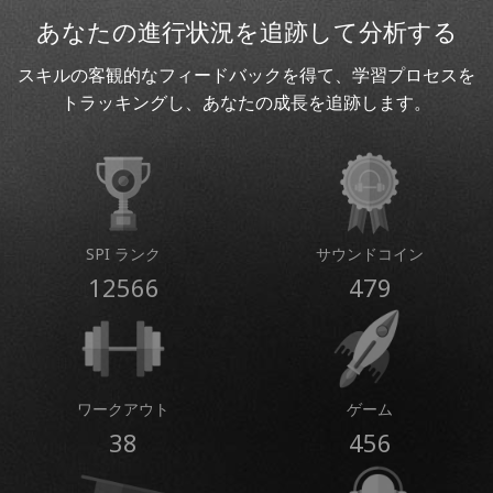
あなたの進行状況を追跡して分析する
スキルの客観的なフィードバックを得て、学習プロセスを
トラッキングし、あなたの成長を追跡します。
SPI ランク
サウンドコイン
12566
479
ワークアウト
ゲーム
38
456