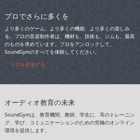
プロでさらに多くを
より多くのゲーム、より多くの機能、より多くの楽しみ
を。プロの音楽制作者は、機材も、技術も、ジムも、最高
のものを求めています。プロをアンロックして、
SoundGymのすべてを体験してください。
プロを探索する
オーディオ教育の未来
SoundGymは、教育機関、教師、学生に、耳のトレーニン
グ、学び、コミュニケーションのための究極のオンライン
環境を提供します。