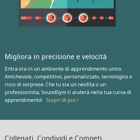
Migliora in precisione e velocità
Entra ora in un ambiente di apprendimento unico.
Amichevole, competitivo, personalizzato, tecnologico e
ricco di sorprese. Che tu sia un neofita o un
professionista, SoundGym ti aiuterà nella tua curva di
apprendimento!
Scopri di più
Collegati, Condividi e Competi