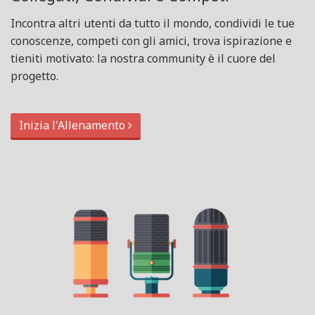
Incontra altri utenti da tutto il mondo, condividi le tue
conoscenze, competi con gli amici, trova ispirazione e
tieniti motivato: la nostra community è il cuore del
progetto.
Inizia l'Allenamento