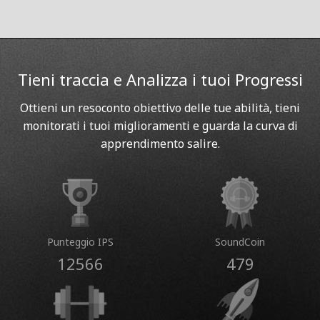
Tieni traccia e Analizza i tuoi Progressi
Ottieni un resoconto obiettivo delle tue abilità, tieni
monitorati i tuoi miglioramenti e guarda la curva di
apprendimento salire.
Punteggio IPS
SoundCoin
12566
479