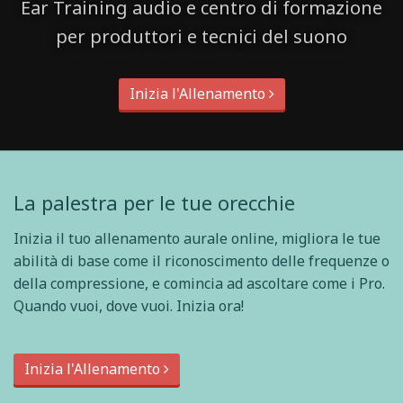
Ear Training audio e centro di formazione
per produttori e tecnici del suono
Inizia l'Allenamento
La palestra per le tue orecchie
Inizia il tuo allenamento aurale online, migliora le tue
abilità di base come il riconoscimento delle frequenze o
della compressione, e comincia ad ascoltare come i Pro.
Quando vuoi, dove vuoi. Inizia ora!
Inizia l'Allenamento