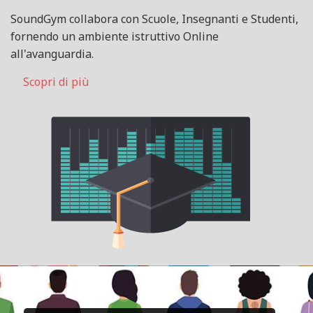
SoundGym collabora con Scuole, Insegnanti e Studenti,
fornendo un ambiente istruttivo Online
all'avanguardia.
Scopri di più