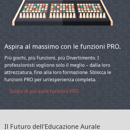
Aspira al massimo con le funzioni PRO.
Più giochi, più Funzioni, più Divertimento. I
professionisti vogliono solo il meglio – dalla loro
attrezzatura, fino alla loro formazione. Sblocca le
funzioni PRO per un'esperienza completa.
Scopri di più sulle funzioni PRO
Il Futuro dell'Educazione Aurale