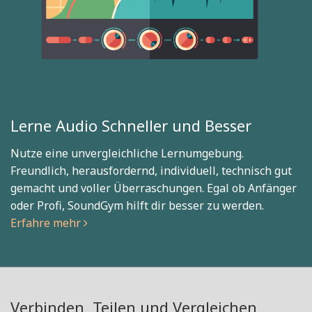
Lerne Audio Schneller und Besser
Nutze eine unvergleichliche Lernumgebung.
Freundlich, herausfordernd, individuell, technisch gut
gemacht und voller Überraschungen. Egal ob Anfänger
oder Profi, SoundGym hilft dir besser zu werden.
Erfahre mehr
Verbinden, Teilen und Vergleichen