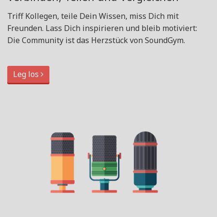
Triff Kollegen, teile Dein Wissen, miss Dich mit
Freunden. Lass Dich inspirieren und bleib motiviert:
Die Community ist das Herzstück von SoundGym.
Leg los