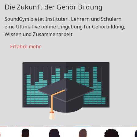
Die Zukunft der Gehör Bildung
SoundGym bietet Instituten, Lehrern und Schülern
eine Ultimative online Umgebung für Gehörbildung,
Wissen und Zusammenarbeit
Erfahre mehr