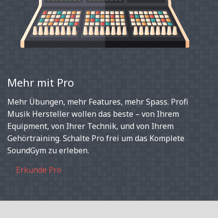
Mehr mit Pro
Mehr Übungen, mehr Features, mehr Spass. Profi
Musik Hersteller wollen das beste – von Ihrem
Equipment, von Ihrer Technik, und von Ihrem
Gehörtraining. Schalte Pro frei um das Komplete
SoundGym zu erleben.
Erkunde Pro