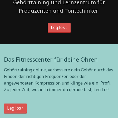
Gehörtraining und Lernzentrum für
Produzenten und Tontechniker
Leg los
Das Fitnesscenter für deine Ohren
Gehörtraining online, verbessere dein Gehör durch das
Finden der richtigen Frequenzen oder der
angewendeten Kompression und klinge wie ein Profi.
Zu jeder Zeit, wo auch immer du gerade bist, Leg Los!
Leg los