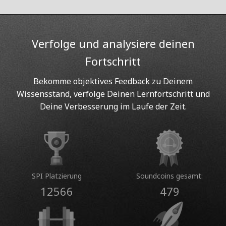
Verfolge und analysiere deinen
Fortschritt
Bekomme objektives Feedback zu Deinem
Wissensstand, verfolge Deinen Lernfortschritt und
Deine Verbesserung im Laufe der Zeit.
SPI Platzierung
Soundcoins gesamt:
12566
479