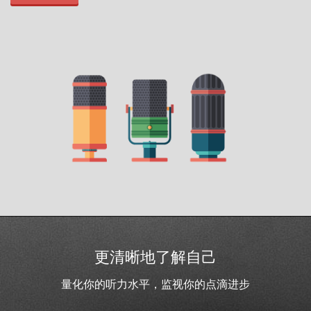
更清晰地了解自己
量化你的听力水平，监视你的点滴进步