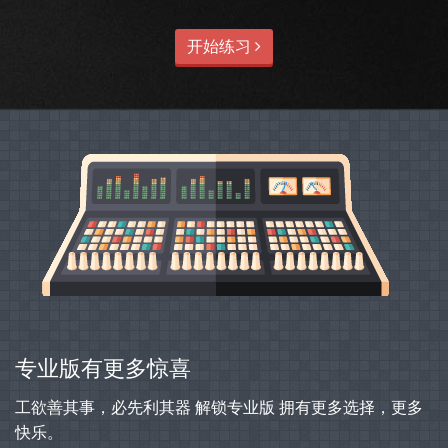
开始练习
专业版有更多惊喜
工欲善其事，必先利其器 解锁专业版 拥有更多选择，更多
快乐。