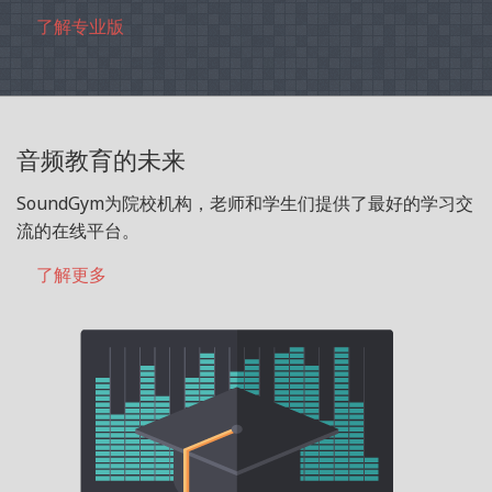
了解专业版
音频教育的未来
SoundGym为院校机构，老师和学生们提供了最好的学习交
流的在线平台。
了解更多