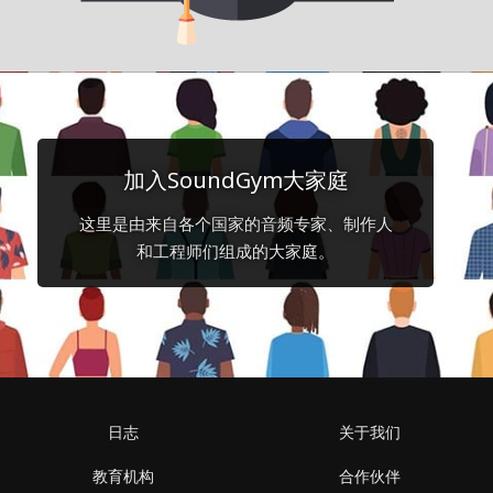
加入SoundGym大家庭
这里是由来自各个国家的音频专家、制作人
和工程师们组成的大家庭。
日志
关于我们
教育机构
合作伙伴