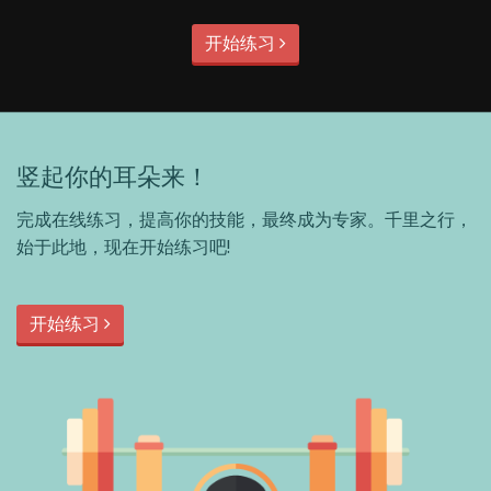
开始练习
竖起你的耳朵来！
完成在线练习，提高你的技能，最终成为专家。千里之行，
始于此地，现在开始练习吧!
开始练习