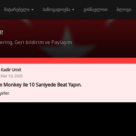
მატარებელი
საზოგადოება
ვისწავლოთ
ბლოგი
e
ring, Geri bildirim ve Paylaşım
Kadir Umit
Mar 19, 2025
 Monkey ile 10 Saniyede Beat Yapın.
yirler.