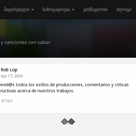
მატარებელი
საზოგადოება
ვისწავლოთ
ბლოგი
 y canciones con sabor
Rob Lop
Apr 17, 2020
enid@s todos los estilos de producciones, comentarios y criticas
ructivas acerca de nuestros trabajos.
5
props