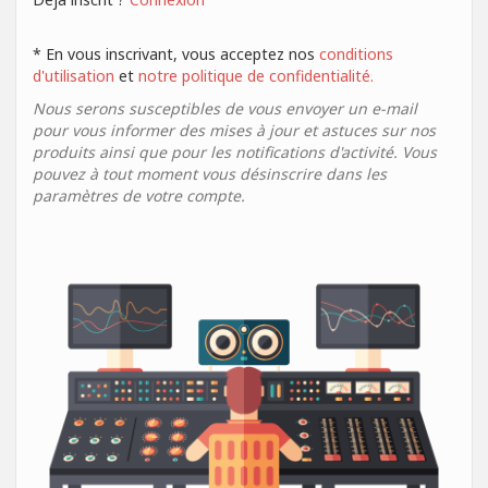
* En vous inscrivant, vous acceptez nos
conditions
d'utilisation
et
notre politique de confidentialité.
Nous serons susceptibles de vous envoyer un e-mail
pour vous informer des mises à jour et astuces sur nos
produits ainsi que pour les notifications d'activité. Vous
pouvez à tout moment vous désinscrire dans les
paramètres de votre compte.