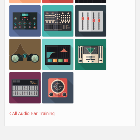
All Audio Ear Training