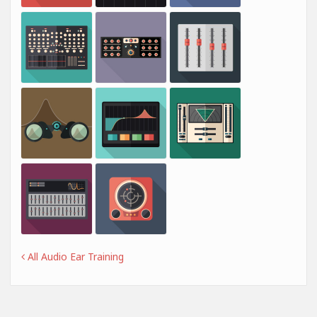
All Audio Ear Training