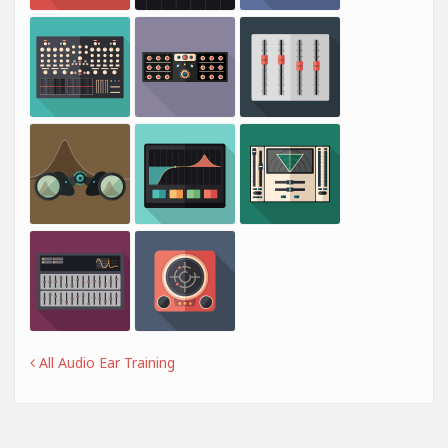
All Audio Ear Training