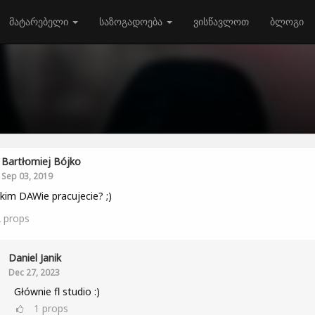
მატარებელი
საზოგადოება
ვისწავლოთ
ბლოგი
Bartłomiej Bójko
Sep 03, 2019
kim DAWie pracujecie? ;)
2
props
Daniel Janik
Dec 27, 2023
Głównie fl studio :)
1
props