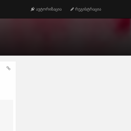
ავტორიზაცია
რეგისტრაცია