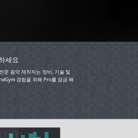
험하세요
. 전문 음악 제작자는 장비, 기술 및
dGym 경험을 위해 Pro를 잠금 해