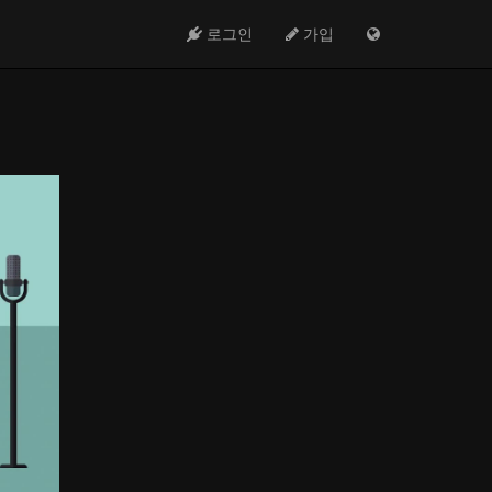
로그인
가입