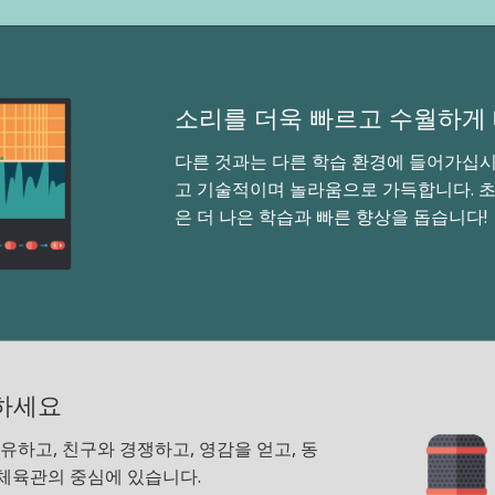
소리를 더욱 빠르고 수월하게
다른 것과는 다른 학습 환경에 들어가십
고 기술적이며 놀라움으로 가득합니다. 초
은 더 나은 학습과 빠른 향상을 돕습니다
하세요
유하고, 친구와 경쟁하고, 영감을 얻고, 동
체육관의 중심에 있습니다.