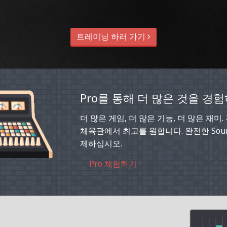
트레이닝 하러 가기
Pro를 통해 더 많은 것을 경
더 많은 게임, 더 많은 기능, 더 많은 재미
체육관에서 최고를 원합니다. 완전한 Soun
제하십시오.
Pro 체험하기