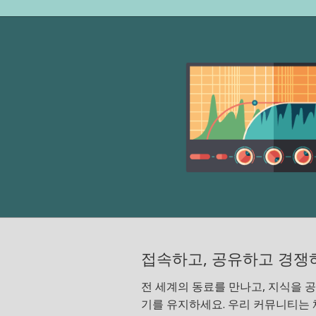
접속하고, 공유하고 경쟁
전 세계의 동료를 만나고, 지식을 공
기를 유지하세요. 우리 커뮤니티는 