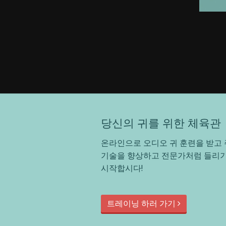
당신의 귀를 위한 체육관
온라인으로 오디오 귀 훈련을 받고 
기술을 향상하고 전문가처럼 들리기
시작합시다!
트레이닝 하러 가기