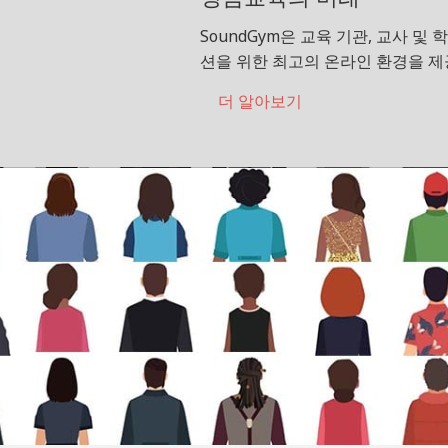
SoundGym은 교육 기관, 교사 및
션을 위한 최고의 온라인 환경을 제
더 알아보기